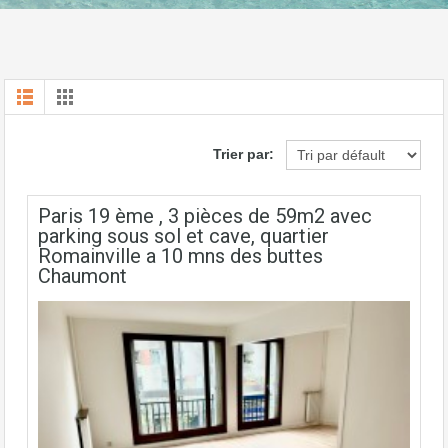
Trier par:
Paris 19 ème , 3 pièces de 59m2 avec
parking sous sol et cave, quartier
Romainville a 10 mns des buttes
Chaumont