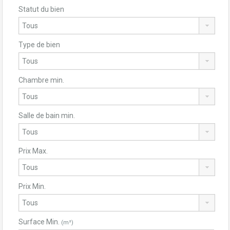
Statut du bien
Type de bien
Chambre min.
Salle de bain min.
Prix Max.
Prix Min.
Surface Min.
(m²)