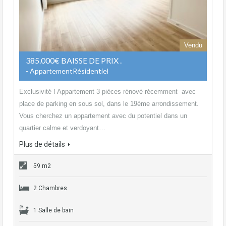
Vendu
385.000€ BAISSE DE PRIX .
- AppartementRésidentiel
Exclusivité ! Appartement 3 pièces rénové récemment avec
place de parking en sous sol, dans le 19ème arrondissement.
Vous cherchez un appartement avec du potentiel dans un
quartier calme et verdoyant…
Plus de détails
59 m2
2 Chambres
1 Salle de bain