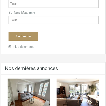
Surface Max.
(m²)
Plus de critères
Nos dernières annonces