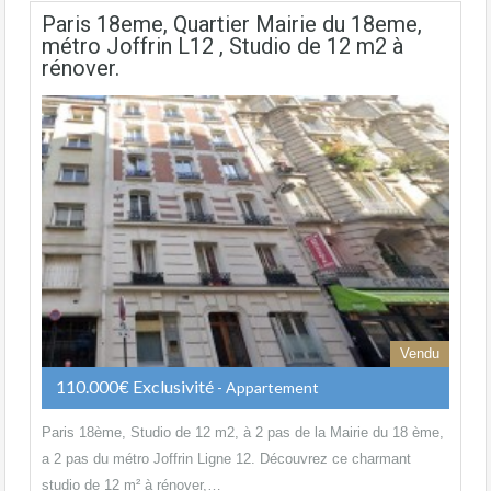
Paris 18eme, Quartier Mairie du 18eme,
métro Joffrin L12 , Studio de 12 m2 à
rénover.
Vendu
110.000€ Exclusivité
- Appartement
Paris 18ème, Studio de 12 m2, à 2 pas de la Mairie du 18 ème,
a 2 pas du métro Joffrin Ligne 12. Découvrez ce charmant
studio de 12 m² à rénover,…