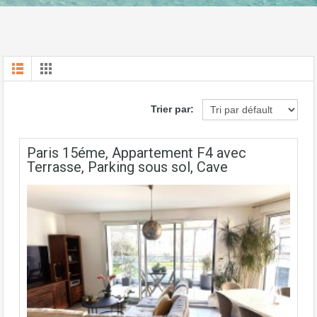
Trier par:
Paris 15éme, Appartement F4 avec
Terrasse, Parking sous sol, Cave