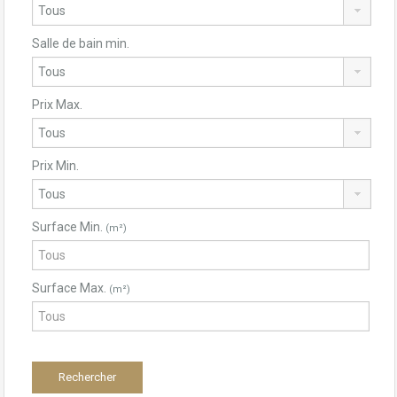
Salle de bain min.
Prix Max.
Prix Min.
Surface Min.
(m²)
Surface Max.
(m²)