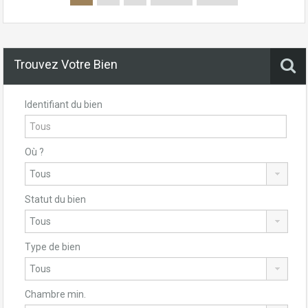
Trouvez Votre Bien
Identifiant du bien
Où ?
Statut du bien
Type de bien
Chambre min.