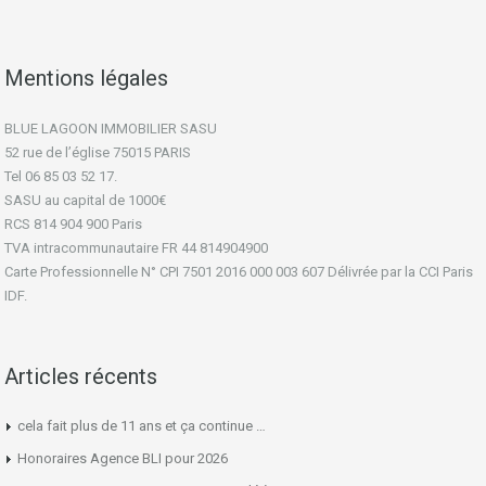
Mentions légales
BLUE LAGOON IMMOBILIER SASU
52 rue de l’église 75015 PARIS
Tel 06 85 03 52 17.
SASU au capital de 1000€
RCS 814 904 900 Paris
TVA intracommunautaire FR 44 814904900
Carte Professionnelle N° CPI 7501 2016 000 003 607 Délivrée par la CCI Paris
IDF.
Articles récents
cela fait plus de 11 ans et ça continue …
Honoraires Agence BLI pour 2026