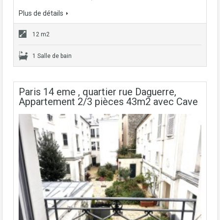
Plus de détails
12 m2
1 Salle de bain
Paris 14 eme , quartier rue Daguerre,
Appartement 2/3 pièces 43m2 avec Cave