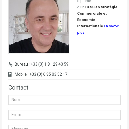
diplômé
d’un
DESS en Stratégie
Commerciale et
Economie
Internationale
En savoir
plus
Bureau : +33 (0) 1 81 29 40 59
Mobile : +33 (0) 6 85 03 52 17
Contact