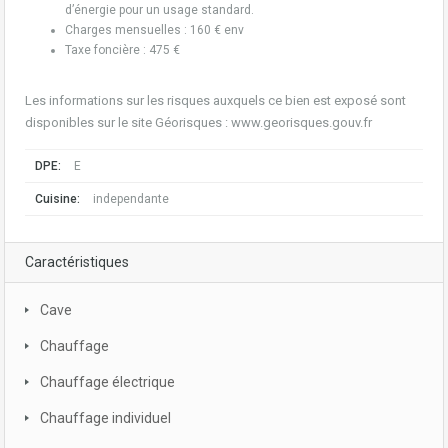
d’énergie pour un usage standard.
Charges mensuelles : 160 € env
Taxe foncière : 475 €
Les informations sur les risques auxquels ce bien est exposé sont
disponibles sur le site Géorisques : www.georisques.gouv.fr
DPE:
E
Cuisine:
independante
Caractéristiques
Cave
Chauffage
Chauffage électrique
Chauffage individuel