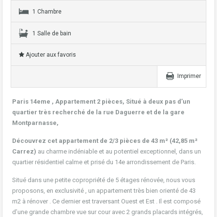
1 Chambre
1 Salle de bain
Ajouter aux favoris
Imprimer
Paris 14eme , Appartement 2 pièces, Situé à deux pas d’un
quartier très recherché de la rue Daguerre et de la gare
Montparnasse,
Découvrez cet appartement de 2/3 pièces de 43 m² (42,85 m²
Carrez)
au charme indéniable et au potentiel exceptionnel, dans un
quartier résidentiel calme et prisé du 14e arrondissement de Paris.
Situé dans une petite copropriété de 5 étages rénovée, nous vous
proposons, en exclusivité , un appartement très bien orienté de 43
m2 à rénover . Ce dernier est traversant Ouest et Est . Il est composé
d’une grande chambre vue sur cour avec 2 grands placards intégrés,