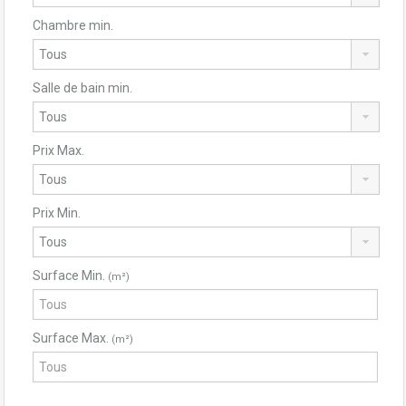
Chambre min.
Salle de bain min.
Prix Max.
Prix Min.
Surface Min.
(m²)
Surface Max.
(m²)