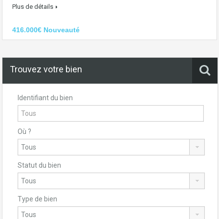
Plus de détails
416.000€ Nouveauté
Trouvez votre bien
Identifiant du bien
Où ?
Statut du bien
Type de bien