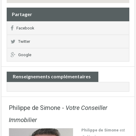
Partager
Facebook
Twitter
Google
Renseignements complémentaires
Philippe de Simone -
Votre Conseiller
Immobilier
Philippe de Simone
est