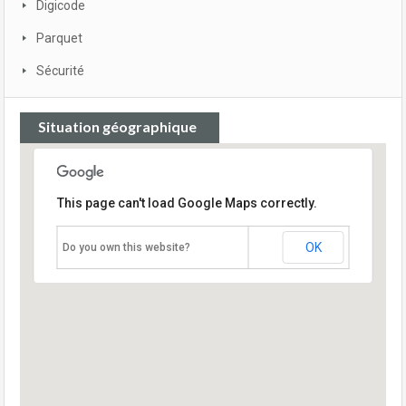
Digicode
Parquet
Sécurité
Situation géographique
This page can't load Google Maps correctly.
OK
Do you own this website?