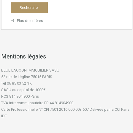
Plus de critères
Mentions légales
BLUE LAGOON IMMOBILIER SASU
52 rue de l’église 75015 PARIS
Tel 06 85 03 52 17.
SASU au capital de 1000€
RCS 814 904 900 Paris
TVA intracommunautaire FR 44 814904900
Carte Professionnelle N° CPI 7501 2016 000 003 607 Délivrée par la CCI Paris
IDF.