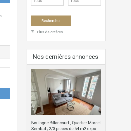
s
s
Plus de critères
Nos dernières annonces
Boulogne Billancourt , Quartier Marcel
Sembat , 2/3 pieces de 54 m2 expo