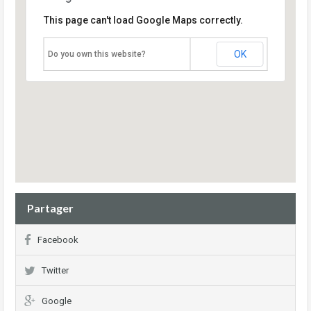
This page can't load Google Maps correctly.
OK
Do you own this website?
Partager
Facebook
Twitter
Google