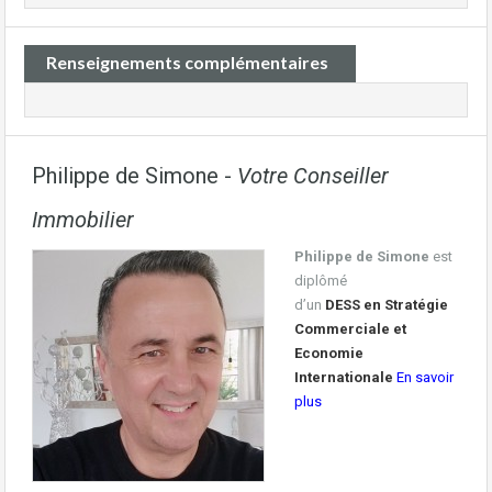
Renseignements complémentaires
Philippe de Simone -
Votre Conseiller
Immobilier
Philippe de Simone
est
diplômé
d’un
DESS en Stratégie
Commerciale et
Economie
Internationale
En savoir
plus