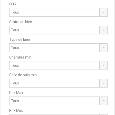
Où ?
Statut du bien
Type de bien
Chambre min.
Salle de bain min.
Prix Max.
Prix Min.