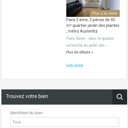
Plus a la vente
Paris 5 ème, 2 pièces de 45
m² quartier jardin des plantes
, métro Austerlitz
Paris 5ème , dans le quartier
recherché du jardin des…
Plus de détails
445.000€
Trouvez votre bien
Identifiant du bien