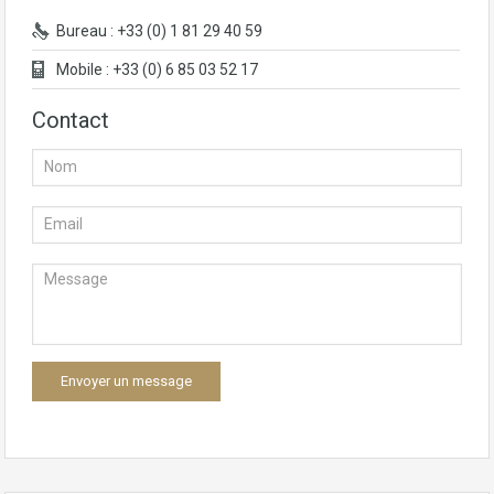
Bureau : +33 (0) 1 81 29 40 59
Mobile : +33 (0) 6 85 03 52 17
Contact