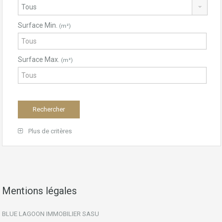
Surface Min.
(m²)
Surface Max.
(m²)
Plus de critères
Mentions légales
BLUE LAGOON IMMOBILIER SASU