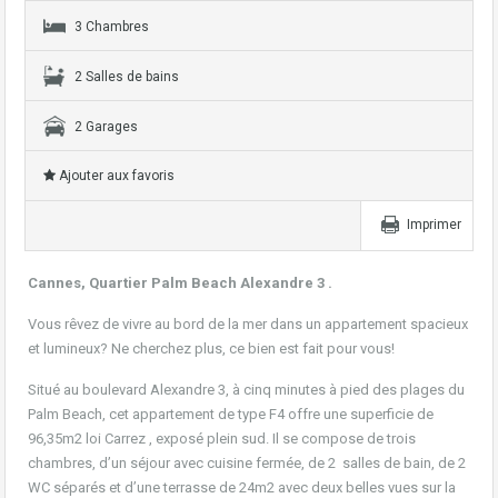
3 Chambres
2 Salles de bains
2 Garages
Ajouter aux favoris
Imprimer
Cannes, Quartier Palm Beach Alexandre 3 .
Vous rêvez de vivre au bord de la mer dans un appartement spacieux
et lumineux? Ne cherchez plus, ce bien est fait pour vous!
Situé au boulevard Alexandre 3, à cinq minutes à pied des plages du
Palm Beach, cet appartement de type F4 offre une superficie de
96,35m2 loi Carrez , exposé plein sud. Il se compose de trois
chambres, d’un séjour avec cuisine fermée, de 2 salles de bain, de 2
WC séparés et d’une terrasse de 24m2 avec deux belles vues sur la