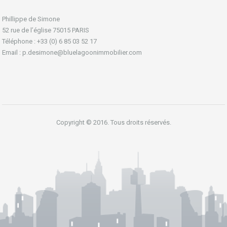
Phillippe de Simone
52 rue de l’église 75015 PARIS
Téléphone : +33 (0) 6 85 03 52 17
Email : p.desimone@bluelagoonimmobilier.com
Copyright © 2016. Tous droits réservés.