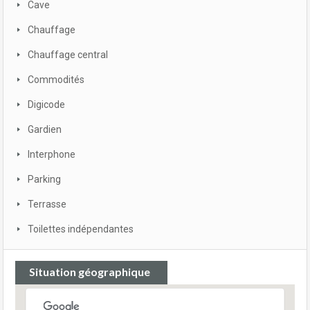
Cave
Chauffage
Chauffage central
Commodités
Digicode
Gardien
Interphone
Parking
Terrasse
Toilettes indépendantes
Situation géographique